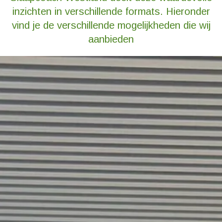
inzichten in verschillende formats. Hieronder
vind je de verschillende mogelijkheden die wij
aanbieden