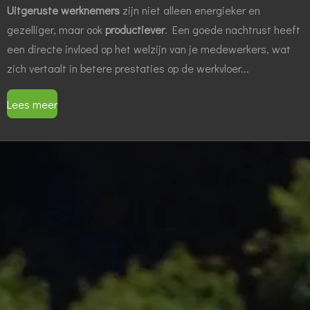
Uitgeruste werknemers
zijn niet alleen energieker en
gezelliger, maar ook
productiever
. Een goede nachtrust heeft
een directe invloed op het welzijn van je medewerkers, wat
zich vertaalt in betere prestaties op de werkvloer...
Lees meer