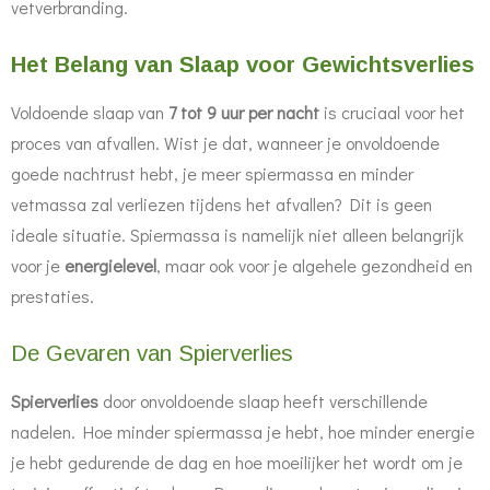
vetverbranding.
Het Belang van Slaap voor Gewichtsverlies
Voldoende slaap van
7 tot 9 uur per nacht
is cruciaal voor het
proces van afvallen. Wist je dat, wanneer je onvoldoende
goede nachtrust hebt, je meer spiermassa en minder
vetmassa zal verliezen tijdens het afvallen? Dit is geen
ideale situatie.
Spiermassa is namelijk niet alleen belangrijk
voor je
energielevel
, maar ook voor je algehele gezondheid en
prestaties.
De Gevaren van Spierverlies
Spierverlies
door onvoldoende slaap heeft verschillende
nadelen. Hoe minder spiermassa je hebt, hoe minder energie
je hebt gedurende de dag en hoe moeilijker het wordt om je