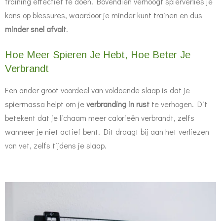
training effectief te doen. Bovendien verhoogt spierverlies je
kans op blessures, waardoor je minder kunt trainen en dus
minder snel afvalt
.
Hoe Meer Spieren Je Hebt, Hoe Beter Je
Verbrandt
Een ander groot voordeel van voldoende slaap is dat je
spiermassa helpt om je
verbranding in rust
te verhogen. Dit
betekent dat je lichaam meer calorieën verbrandt, zelfs
wanneer je niet actief bent. Dit draagt bij aan het verliezen
van vet, zelfs tijdens je slaap.