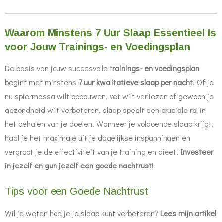
Waarom Minstens 7 Uur Slaap Essentieel Is
voor Jouw Trainings- en Voedingsplan
De basis van jouw succesvolle
trainings- en voedingsplan
begint met minstens
7 uur kwalitatieve slaap per nacht
. Of je
nu spiermassa wilt opbouwen, vet wilt verliezen of gewoon je
gezondheid wilt verbeteren, slaap speelt een cruciale rol in
het behalen van je doelen. Wanneer je voldoende slaap krijgt,
haal je het maximale uit je dagelijkse inspanningen en
vergroot je de effectiviteit van je training en dieet.
Investeer
in jezelf en gun jezelf een goede nachtrust
!
Tips voor een Goede Nachtrust
Wil je weten hoe je je slaap kunt verbeteren?
Lees mijn artikel