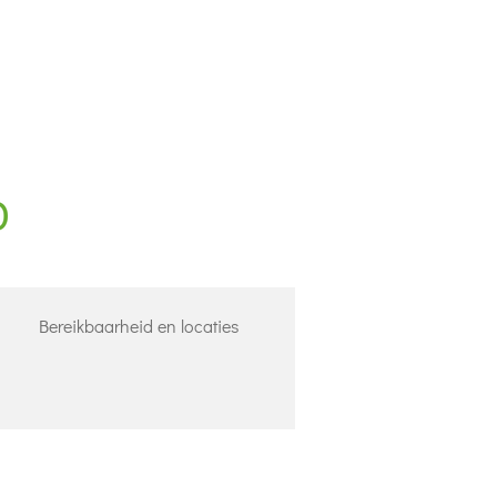
Bereikbaarheid en locaties