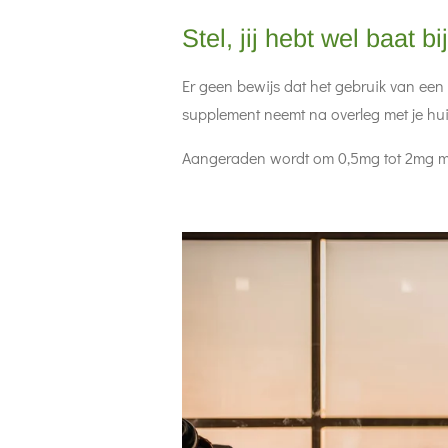
Stel, jij hebt wel baat b
Er geen bewijs dat het gebruik van een
supplement neemt na overleg met je hui
Aangeraden wordt om 0,5mg tot 2mg me