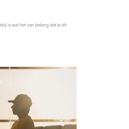
ij is wel het van belang dat je dit