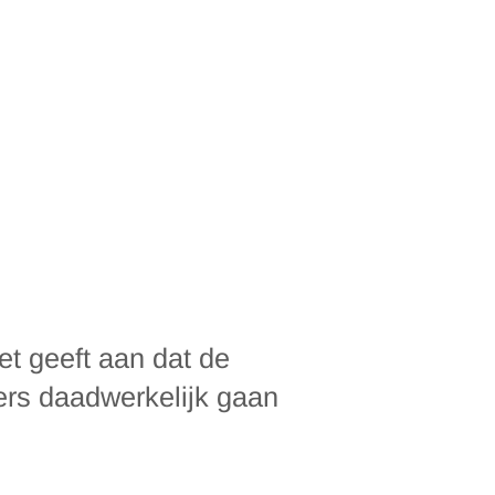
et geeft aan dat de
lers daadwerkelijk gaan