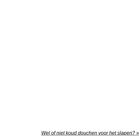
Wel of niet koud douchen voor het slapen?
»