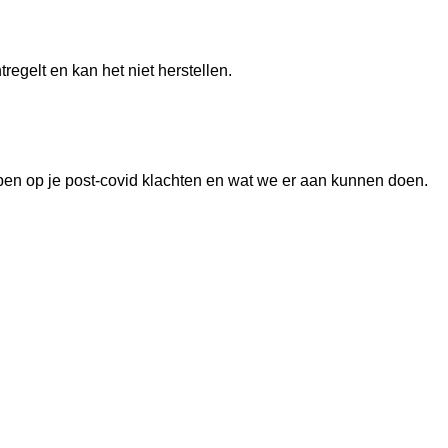
regelt en kan het niet herstellen.
ben op je post-covid klachten en wat we er aan kunnen doen.