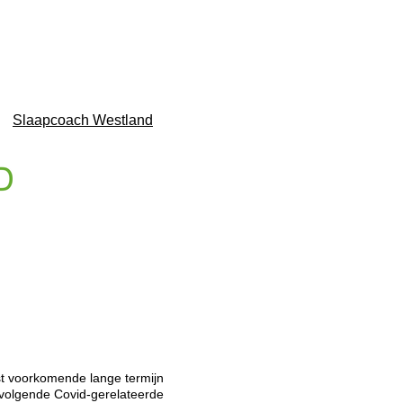
Slaapcoach Westland
t voorkomende lange termijn
e volgende Covid-gerelateerde