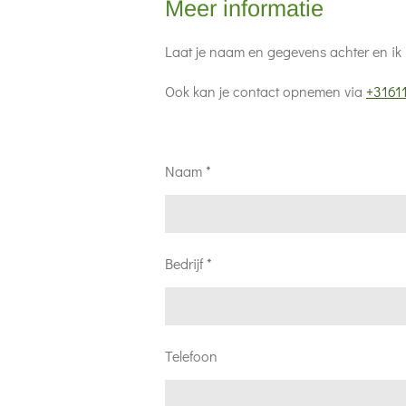
Meer informatie
Laat je naam en gegevens achter en ik 
Ook kan je contact opnemen via
+3161
Naam *
Bedrijf *
Telefoon