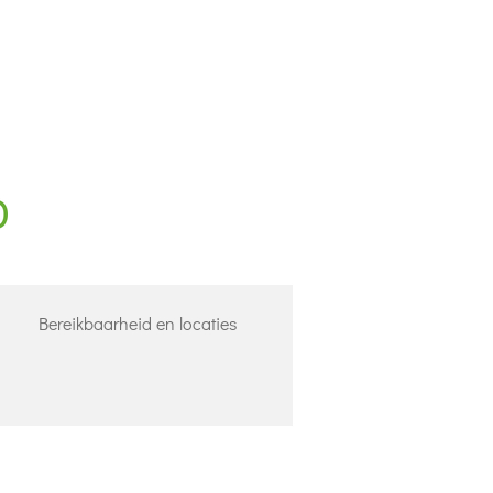
Bereikbaarheid en locaties