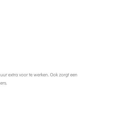
uur extra voor te werken. Ook zorgt een
ers.